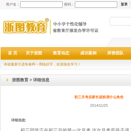
用户名：
密码：
首 页
关于浙图
教育动态
成功案例
师资团队
本校最新引进朱春晖一周练好字，欢迎报名学习！
浙图教育 > 详细信息
初三月考后家长该扮演什么角色
2014/11/25
详细信息:
初三同学正在初三后的第一次月考,这次月考是孩子进