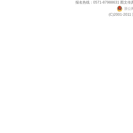
报名热线：0571-87988631 图文传真
浙公网
(C)2001-2