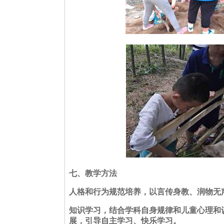
七、教学方法
人格和行为规范培养，以言传身教、润物无
知识学习，结合学科自身规律和儿童心理和
展，引导自主学习、快乐学习。