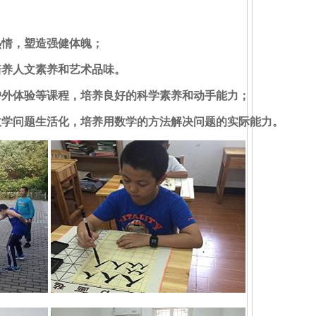
热情，塑造强健体魄；
培养人文素养和艺术品味。
户外体验等课程，培养良好的科学素养和动手能力；
数学问题生活化，培养用数学的方法解决问题的实际能力。