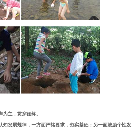
声为主，贯穿始终。
认知发展规律，一方面严格要求，夯实基础；另一面鼓励个性发