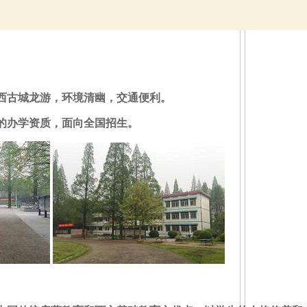
西古城龙游，环境清幽，交通便利。
的办学资质，面向全国招生。