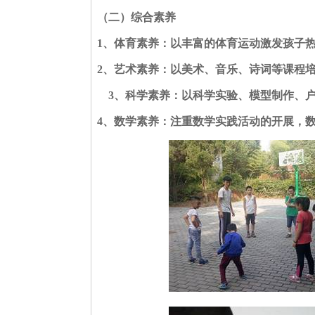
（二）综合素养
1
、体育素养：以丰富的体育运动激发孩子
2
、艺术素养：以美术、音乐、诗词等课程
3
、科学素养：以科学实验、模型制作、
4
、数学素养：注重数学实践活动的开展，