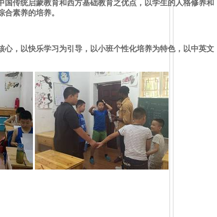
中国传统启蒙教育和西方基础教育之优点，以学生的人格修养和
综合素养的培养。
核心，以快乐学习为引导，以小班个性化培养为特色，以中英文