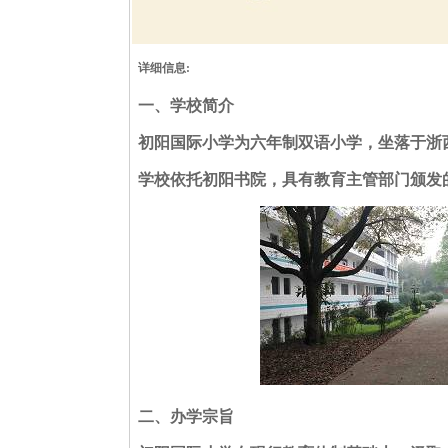
详细信息:
一、学校简介
初阳国际小学为六年制双语小学，坐落于浙
学校依托初阳书院，具有教育主管部门颁发
二、办学宗旨