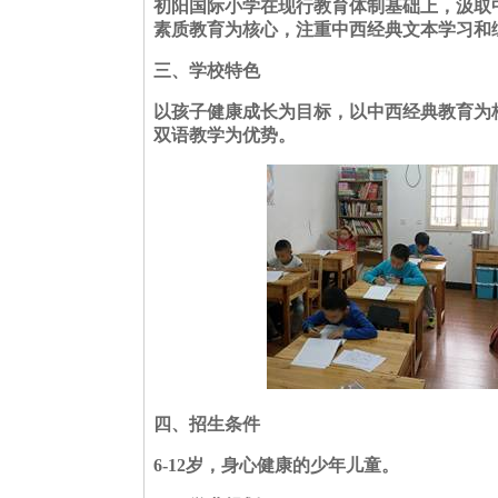
初阳国际小学在现行教育体制基础上，汲取
素质教育为核心，注重中西经典文本学习和
三、
学校特色
以孩子健康成长为目标，以中西经典教育为
双语教学为优势。
四、招生条件
6-12
岁，身心健康的少年儿童。