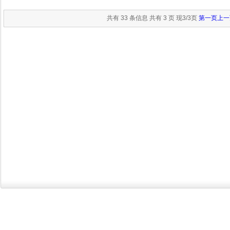
共有 33 条信息 共有 3 页 现3/3页
第一页
上一