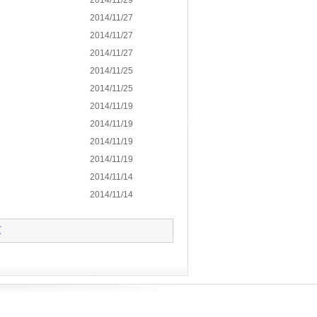
2014/11/29
2014/11/27
2014/11/27
2014/11/27
2014/11/25
2014/11/25
2014/11/19
2014/11/19
2014/11/19
2014/11/19
2014/11/14
2014/11/14
页